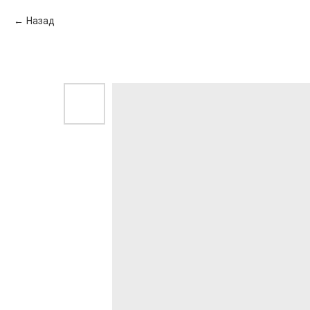
Назад