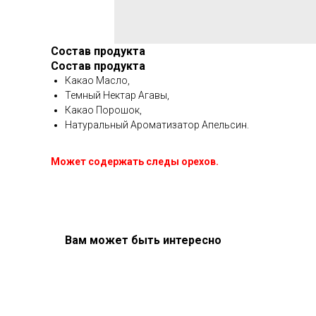
Состав продукта
Состав продукта
Какао Масло,
Темный Нектар Агавы,
Какао Порошок,
Натуральный Ароматизатор Апельсин.
Может содержать следы орехов.
Вам может быть интересно