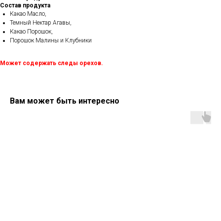
Состав продукта
Какао Масло,
Темный Нектар Агавы,
Какао Порошок,
Порошок Малины и Клубники
Может содержать следы орехов.
Вам может быть интересно